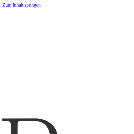
Zum Inhalt springen