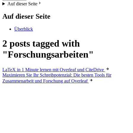
Auf dieser Seite
Auf dieser Seite
Überblick
2 posts tagged with
"Forschungsarbeiten"
LaTeX in 1 Minute lernen mit Overleaf und CiteDrive
Maximieren Sie Ihr Schreibpotenzial: Die besten Tools für
Zusammenarbeit und Forschung auf Overleaf