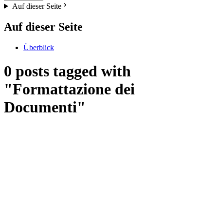
Auf dieser Seite
Auf dieser Seite
Überblick
0 posts tagged with
"Formattazione dei
Documenti"