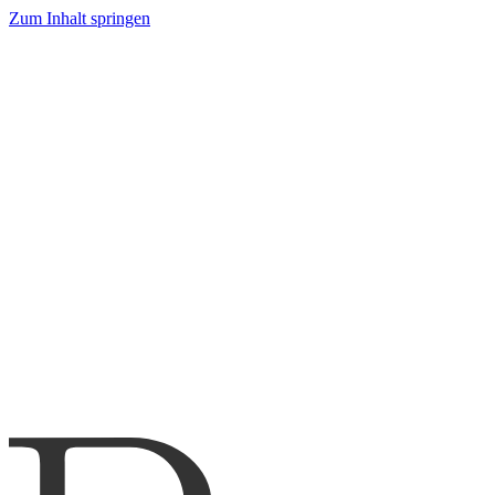
Zum Inhalt springen