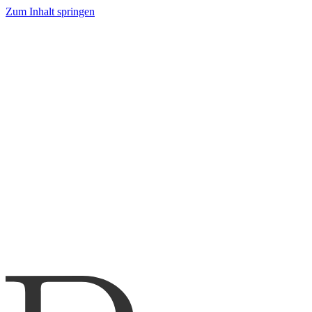
Zum Inhalt springen