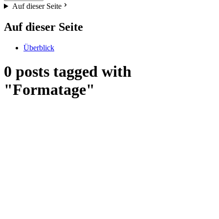
Auf dieser Seite
Auf dieser Seite
Überblick
0 posts tagged with
"Formatage"