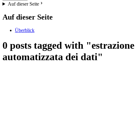
Auf dieser Seite
Auf dieser Seite
Überblick
0 posts tagged with "estrazione
automatizzata dei dati"