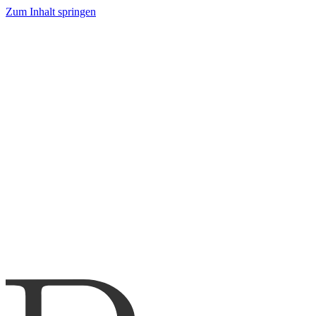
Zum Inhalt springen