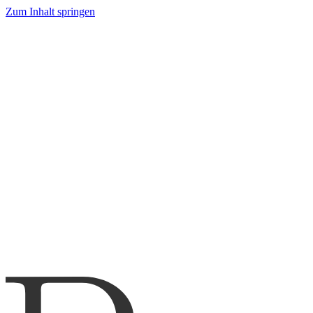
Zum Inhalt springen