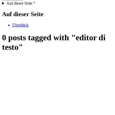
Auf dieser Seite
Auf dieser Seite
Überblick
0 posts tagged with "editor di
testo"