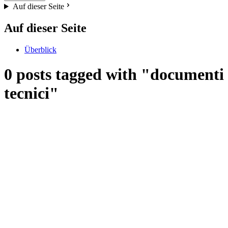
Auf dieser Seite
Auf dieser Seite
Überblick
0 posts tagged with "documenti
tecnici"