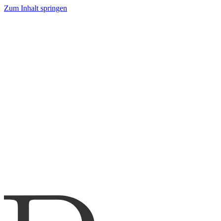
Zum Inhalt springen