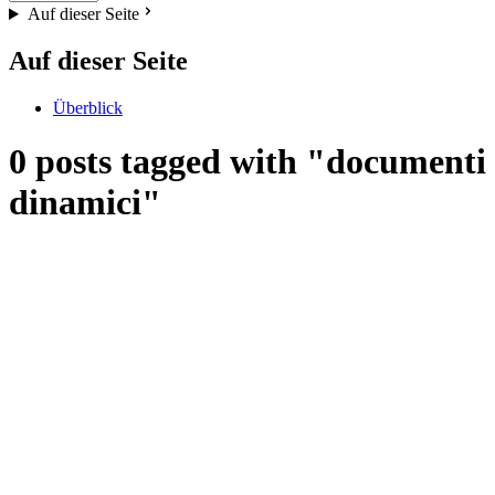
Auf dieser Seite
Auf dieser Seite
Überblick
0 posts tagged with "documenti
dinamici"