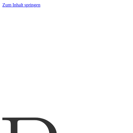
Zum Inhalt springen