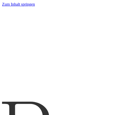
Zum Inhalt springen