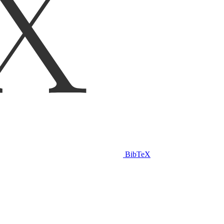
BibTeX