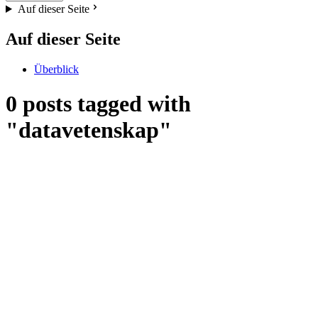
Auf dieser Seite
Auf dieser Seite
Überblick
0 posts tagged with
"datavetenskap"