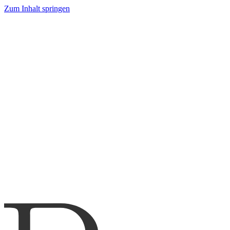
Zum Inhalt springen