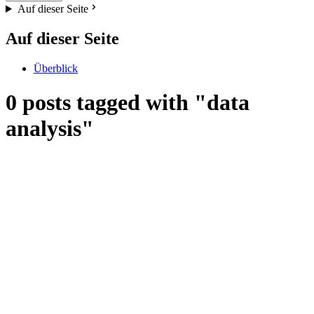
Auf dieser Seite
Auf dieser Seite
Überblick
0 posts tagged with "data
analysis"