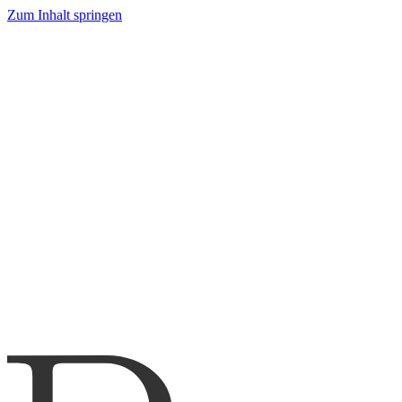
Zum Inhalt springen