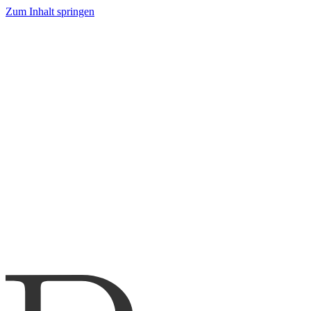
Zum Inhalt springen