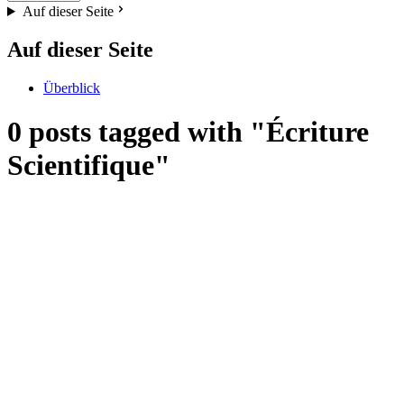
Auf dieser Seite
Auf dieser Seite
Überblick
0 posts tagged with "Écriture
Scientifique"