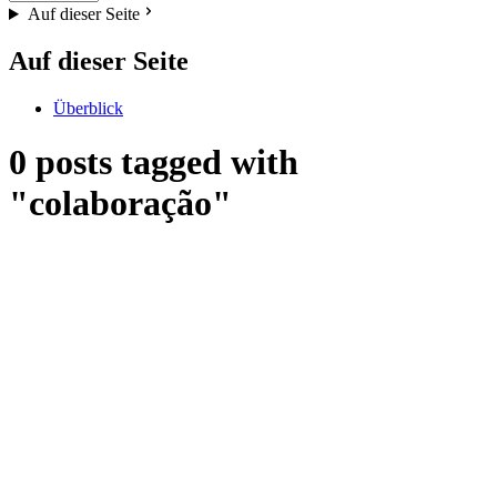
Auf dieser Seite
Auf dieser Seite
Überblick
0 posts tagged with
"colaboração"