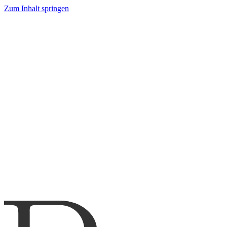
Zum Inhalt springen