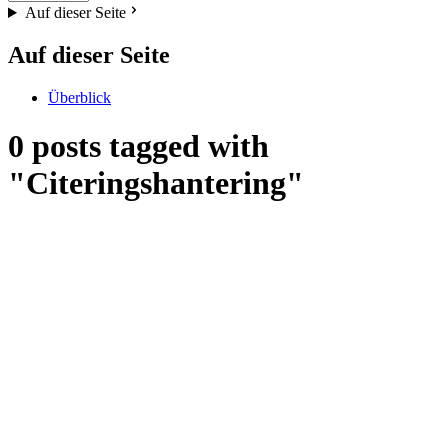
Auf dieser Seite
Auf dieser Seite
Überblick
0 posts tagged with
"Citeringshantering"