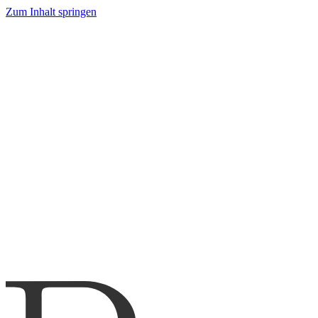
Zum Inhalt springen