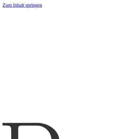
Zum Inhalt springen