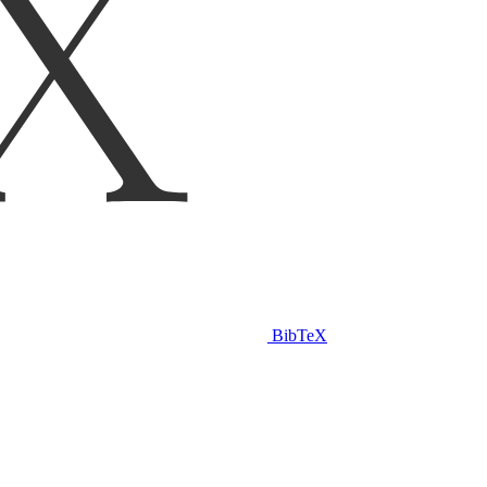
BibTeX