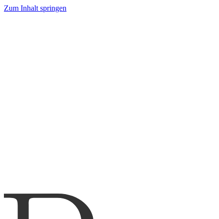
Zum Inhalt springen