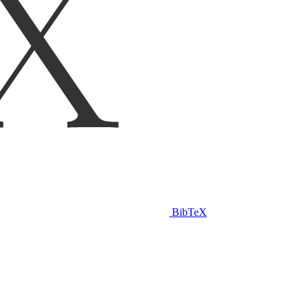
BibTeX