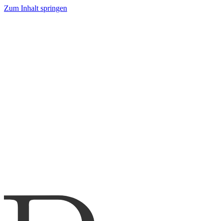
Zum Inhalt springen