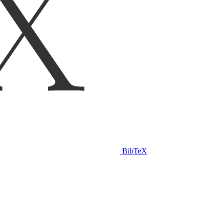
BibTeX