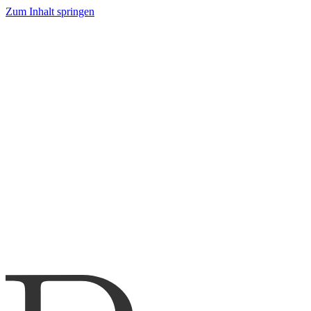
Zum Inhalt springen