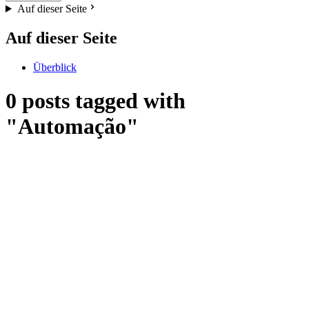
Auf dieser Seite
Auf dieser Seite
Überblick
0 posts tagged with
"Automação"