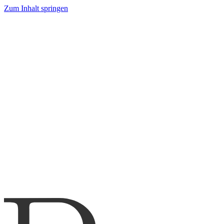
Zum Inhalt springen