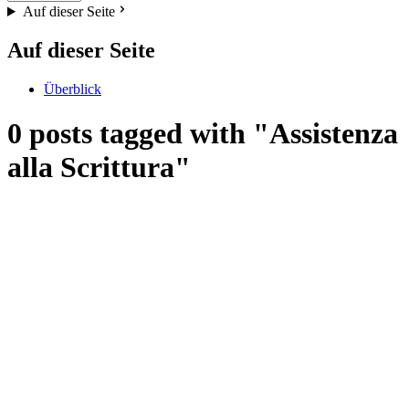
Auf dieser Seite
Auf dieser Seite
Überblick
0 posts tagged with "Assistenza
alla Scrittura"