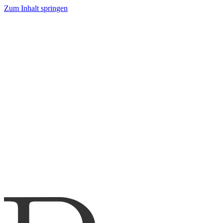
Zum Inhalt springen