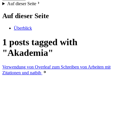
Auf dieser Seite
Auf dieser Seite
Überblick
1 posts tagged with
"Akademia"
Verwendung von Overleaf zum Schreiben von Arbeiten mit
Zitationen und natbib