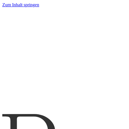
Zum Inhalt springen