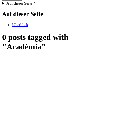
Auf dieser Seite
Auf dieser Seite
Überblick
0 posts tagged with
"Académia"