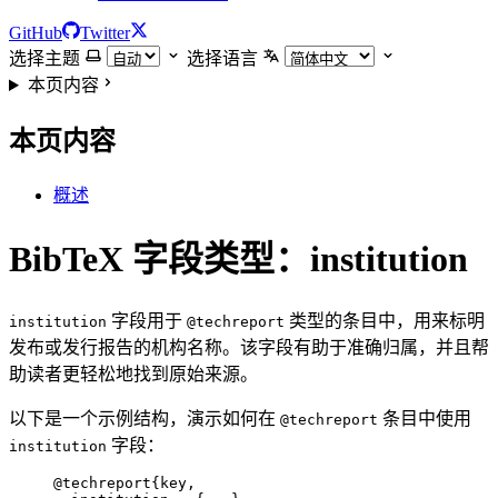
GitHub
Twitter
选择主题
选择语言
本页内容
本页内容
概述
BibTeX 字段类型：institution
字段用于
类型的条目中，用来标明
institution
@techreport
发布或发行报告的机构名称。该字段有助于准确归属，并且帮
助读者更轻松地找到原始来源。
以下是一个示例结构，演示如何在
条目中使用
@techreport
字段：
institution
@techreport
{key,