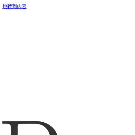
跳转到内容