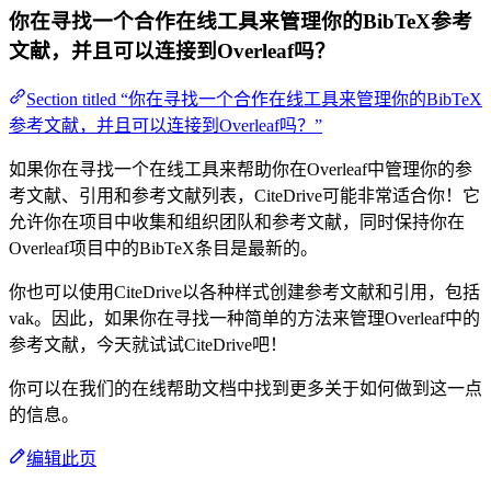
你在寻找一个合作在线工具来管理你的BibTeX参考
文献，并且可以连接到Overleaf吗？
Section titled “你在寻找一个合作在线工具来管理你的BibTeX
参考文献，并且可以连接到Overleaf吗？”
如果你在寻找一个在线工具来帮助你在Overleaf中管理你的参
考文献、引用和参考文献列表，CiteDrive可能非常适合你！它
允许你在项目中收集和组织团队和参考文献，同时保持你在
Overleaf项目中的BibTeX条目是最新的。
你也可以使用CiteDrive以各种样式创建参考文献和引用，包括
vak。因此，如果你在寻找一种简单的方法来管理Overleaf中的
参考文献，今天就试试CiteDrive吧！
你可以在我们的在线帮助文档中找到更多关于如何做到这一点
的信息。
编辑此页