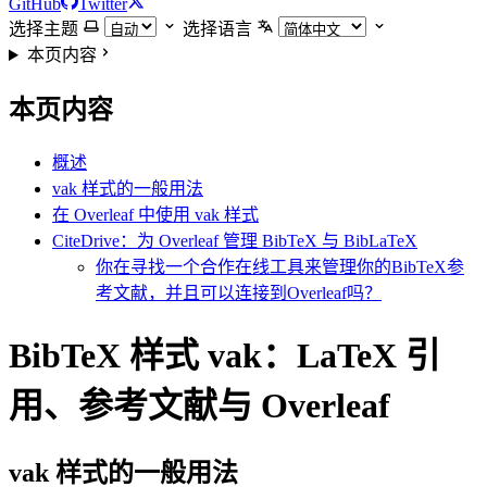
GitHub
Twitter
选择主题
选择语言
本页内容
本页内容
概述
vak 样式的一般用法
在 Overleaf 中使用 vak 样式
CiteDrive：为 Overleaf 管理 BibTeX 与 BibLaTeX
你在寻找一个合作在线工具来管理你的BibTeX参
考文献，并且可以连接到Overleaf吗？
BibTeX 样式 vak：LaTeX 引
用、参考文献与 Overleaf
vak
样式的一般用法