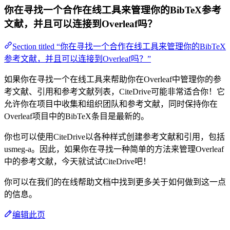
你在寻找一个合作在线工具来管理你的BibTeX参考
文献，并且可以连接到Overleaf吗？
Section titled “你在寻找一个合作在线工具来管理你的BibTeX
参考文献，并且可以连接到Overleaf吗？”
如果你在寻找一个在线工具来帮助你在Overleaf中管理你的参
考文献、引用和参考文献列表，CiteDrive可能非常适合你！它
允许你在项目中收集和组织团队和参考文献，同时保持你在
Overleaf项目中的BibTeX条目是最新的。
你也可以使用CiteDrive以各种样式创建参考文献和引用，包括
usmeg-a。因此，如果你在寻找一种简单的方法来管理Overleaf
中的参考文献，今天就试试CiteDrive吧！
你可以在我们的在线帮助文档中找到更多关于如何做到这一点
的信息。
编辑此页