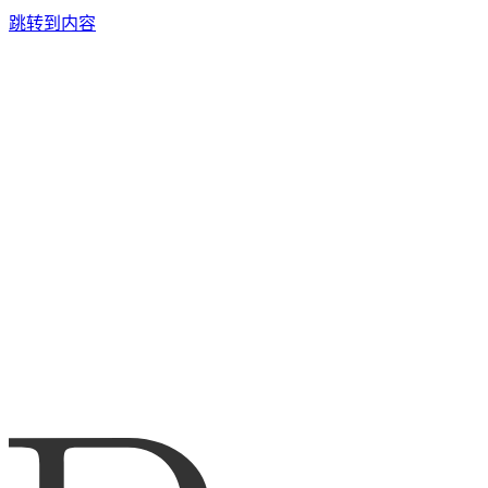
跳转到内容