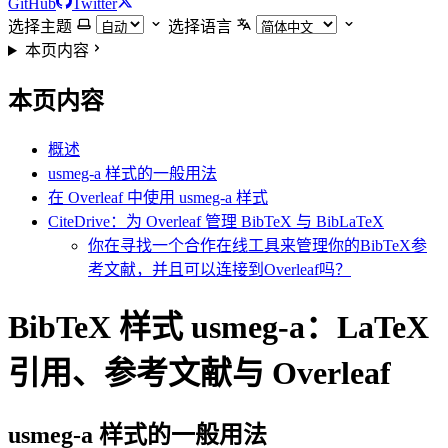
GitHub
Twitter
选择主题
选择语言
本页内容
本页内容
概述
usmeg-a 样式的一般用法
在 Overleaf 中使用 usmeg-a 样式
CiteDrive：为 Overleaf 管理 BibTeX 与 BibLaTeX
你在寻找一个合作在线工具来管理你的BibTeX参
考文献，并且可以连接到Overleaf吗？
BibTeX 样式 usmeg-a：LaTeX
引用、参考文献与 Overleaf
usmeg-a
样式的一般用法