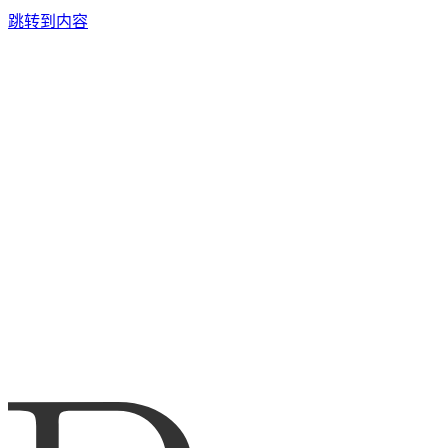
跳转到内容