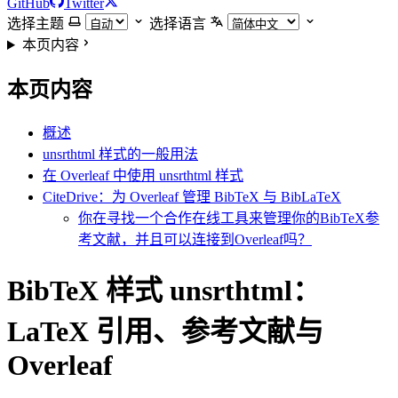
GitHub
Twitter
选择主题
选择语言
本页内容
本页内容
概述
unsrthtml 样式的一般用法
在 Overleaf 中使用 unsrthtml 样式
CiteDrive：为 Overleaf 管理 BibTeX 与 BibLaTeX
你在寻找一个合作在线工具来管理你的BibTeX参
考文献，并且可以连接到Overleaf吗？
BibTeX 样式 unsrthtml：
LaTeX 引用、参考文献与
Overleaf