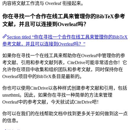
内容将文献工作流与 Overleaf 衔接起来。
你在寻找一个合作在线工具来管理你的BibTeX参考
文献，并且可以连接到Overleaf吗？
Section titled “你在寻找一个合作在线工具来管理你的BibTeX
参考文献，并且可以连接到Overleaf吗？”
如果你在寻找一个在线工具来帮助你在Overleaf中管理你的参
考文献、引用和参考文献列表，CiteDrive可能非常适合你！它
允许你在项目中收集和组织团队和参考文献，同时保持你在
Overleaf项目中的BibTeX条目是最新的。
你也可以使用CiteDrive以各种样式创建参考文献和引用，包括
unsrthtml。因此，如果你在寻找一种简单的方法来管理
Overleaf中的参考文献，今天就试试CiteDrive吧！
你可以在我们的在线帮助文档中找到更多关于如何做到这一点
的信息。