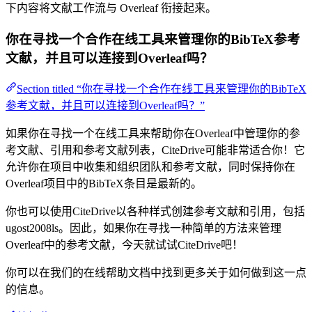
下内容将文献工作流与 Overleaf 衔接起来。
你在寻找一个合作在线工具来管理你的BibTeX参考
文献，并且可以连接到Overleaf吗？
Section titled “你在寻找一个合作在线工具来管理你的BibTeX
参考文献，并且可以连接到Overleaf吗？”
如果你在寻找一个在线工具来帮助你在Overleaf中管理你的参
考文献、引用和参考文献列表，CiteDrive可能非常适合你！它
允许你在项目中收集和组织团队和参考文献，同时保持你在
Overleaf项目中的BibTeX条目是最新的。
你也可以使用CiteDrive以各种样式创建参考文献和引用，包括
ugost2008ls。因此，如果你在寻找一种简单的方法来管理
Overleaf中的参考文献，今天就试试CiteDrive吧！
你可以在我们的在线帮助文档中找到更多关于如何做到这一点
的信息。