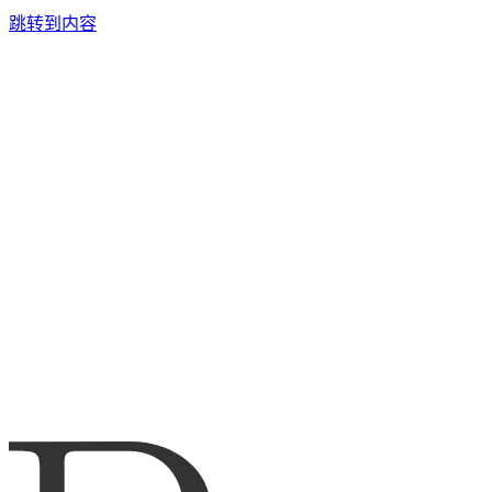
跳转到内容