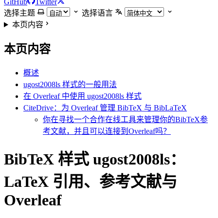
GitHub
Twitter
选择主题
选择语言
本页内容
本页内容
概述
ugost2008ls 样式的一般用法
在 Overleaf 中使用 ugost2008ls 样式
CiteDrive：为 Overleaf 管理 BibTeX 与 BibLaTeX
你在寻找一个合作在线工具来管理你的BibTeX参
考文献，并且可以连接到Overleaf吗？
BibTeX 样式 ugost2008ls：
LaTeX 引用、参考文献与
Overleaf