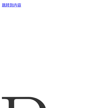
跳转到内容