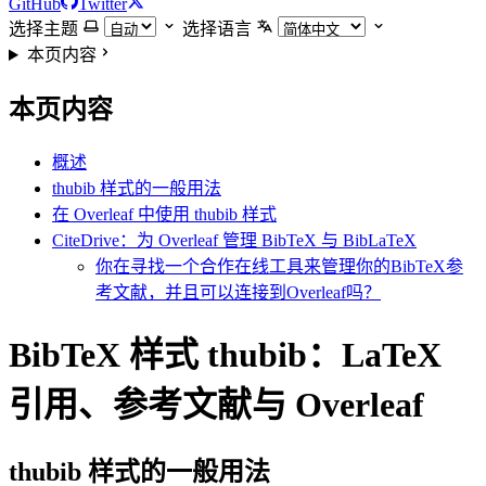
GitHub
Twitter
选择主题
选择语言
本页内容
本页内容
概述
thubib 样式的一般用法
在 Overleaf 中使用 thubib 样式
CiteDrive：为 Overleaf 管理 BibTeX 与 BibLaTeX
你在寻找一个合作在线工具来管理你的BibTeX参
考文献，并且可以连接到Overleaf吗？
BibTeX 样式 thubib：LaTeX
引用、参考文献与 Overleaf
thubib
样式的一般用法