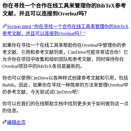
你在寻找一个合作在线工具来管理你的BibTeX参考
文献，并且可以连接到Overleaf吗？
Section titled “你在寻找一个合作在线工具来管理你的BibTeX
参考文献，并且可以连接到Overleaf吗？”
如果你在寻找一个在线工具来帮助你在Overleaf中管理你的参
考文献、引用和参考文献列表，CiteDrive可能非常适合你！它
允许你在项目中收集和组织团队和参考文献，同时保持你在
Overleaf项目中的BibTeX条目是最新的。
你也可以使用CiteDrive以各种样式创建参考文献和引用，包括
thubib。因此，如果你在寻找一种简单的方法来管理Overleaf中
的参考文献，今天就试试CiteDrive吧！
你可以在我们的在线帮助文档中找到更多关于如何做到这一点
的信息。
编辑此页