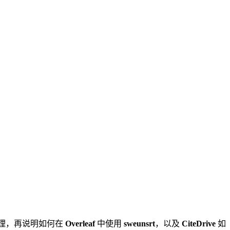
原理，再说明如何在
Overleaf
中使用
sweunsrt
，以及
CiteDrive
如