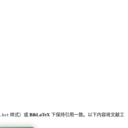
样式）或
BibLaTeX
下保持引用一致。以下内容将文献工
.bst