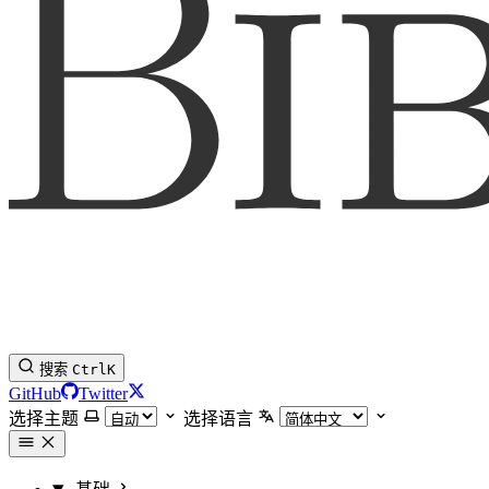
搜索
Ctrl
K
GitHub
Twitter
选择主题
选择语言