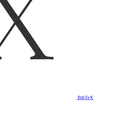
BibTeX