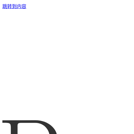
跳转到内容