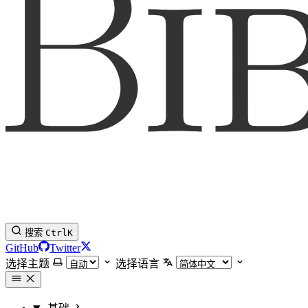
搜索
Ctrl
K
GitHub
Twitter
选择主题
选择语言