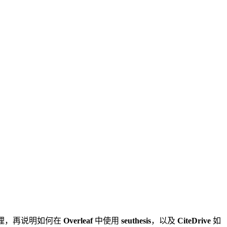
原理，再说明如何在
Overleaf
中使用
seuthesis
，以及
CiteDrive
如