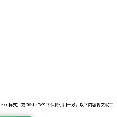
样式）或
BibLaTeX
下保持引用一致。以下内容将文献工
.bst