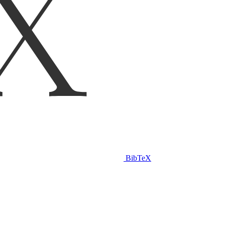
BibTeX