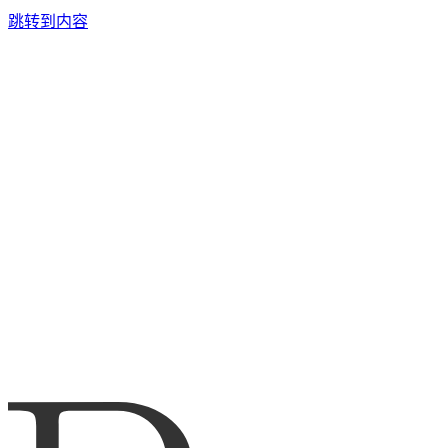
跳转到内容