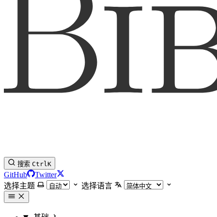
搜索
Ctrl
K
GitHub
Twitter
选择主题
选择语言