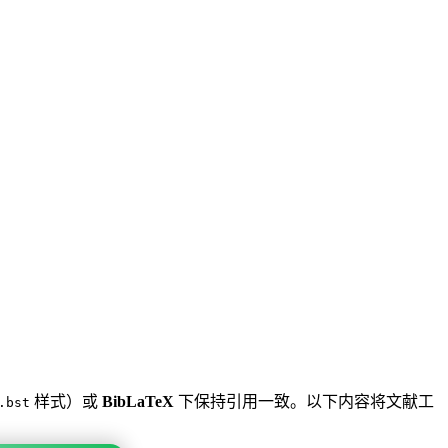
样式）或
BibLaTeX
下保持引用一致。以下内容将文献工
.bst