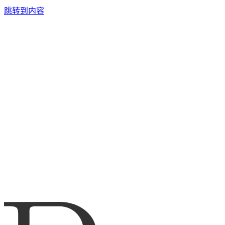
跳转到内容