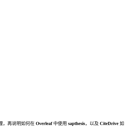
原理，再说明如何在
Overleaf
中使用
sapthesis
，以及
CiteDrive
如