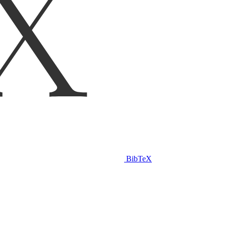
BibTeX