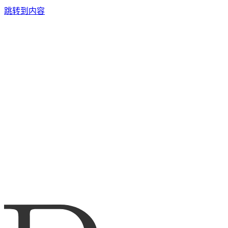
跳转到内容