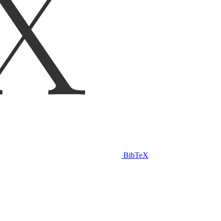
BibTeX