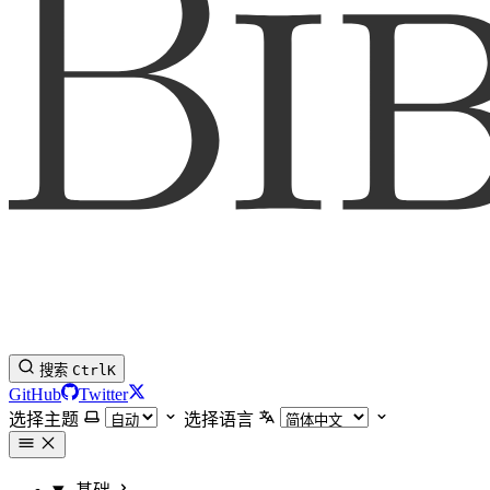
搜索
Ctrl
K
GitHub
Twitter
选择主题
选择语言