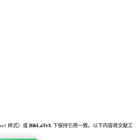
样式）或
BibLaTeX
下保持引用一致。以下内容将文献工
bst