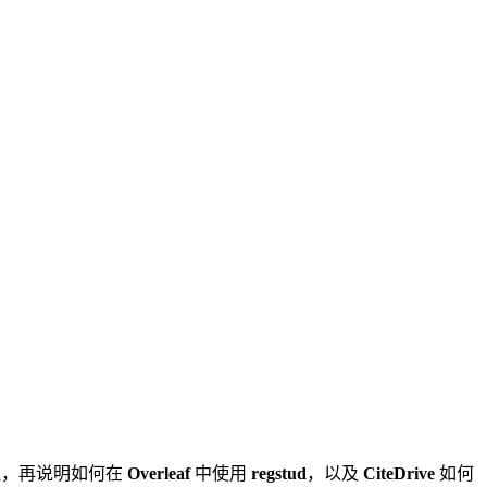
原理，再说明如何在
Overleaf
中使用
regstud
，以及
CiteDrive
如何