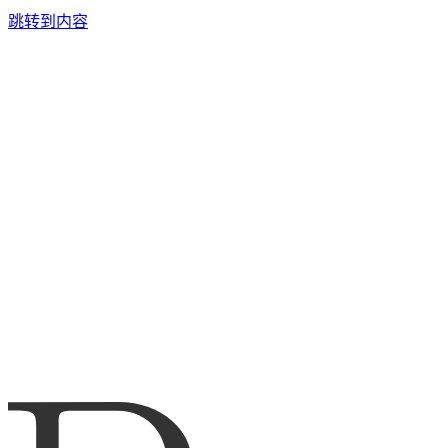
跳转到内容