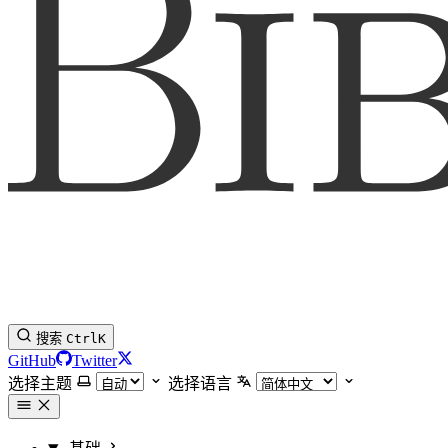
搜索
Ctrl
K
GitHub
Twitter
选择主题
选择语言