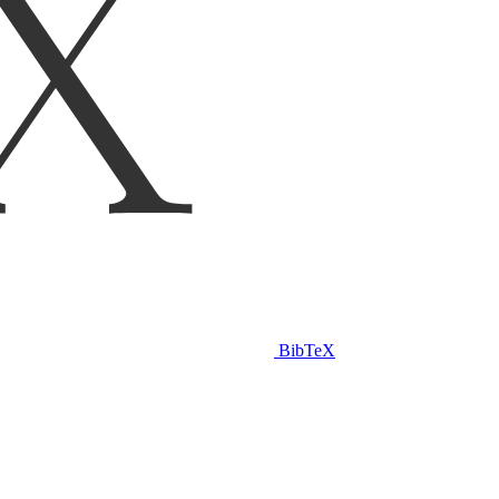
BibTeX