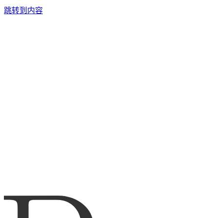
跳转到内容