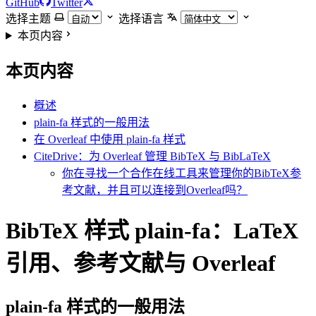
GitHub
Twitter
选择主题
选择语言
本页内容
本页内容
概述
plain-fa 样式的一般用法
在 Overleaf 中使用 plain-fa 样式
CiteDrive：为 Overleaf 管理 BibTeX 与 BibLaTeX
你在寻找一个合作在线工具来管理你的BibTeX参
考文献，并且可以连接到Overleaf吗？
BibTeX 样式 plain-fa：LaTeX
引用、参考文献与 Overleaf
plain-fa
样式的一般用法