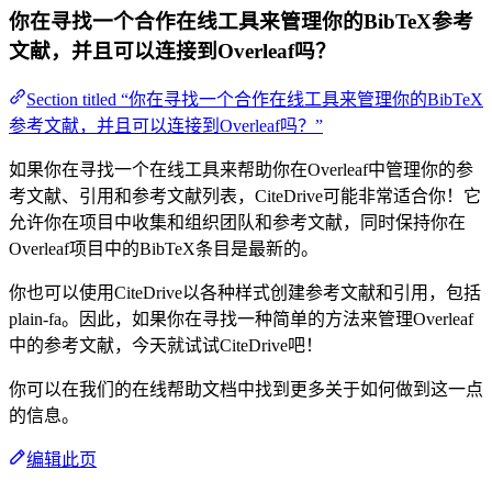
你在寻找一个合作在线工具来管理你的BibTeX参考
文献，并且可以连接到Overleaf吗？
Section titled “你在寻找一个合作在线工具来管理你的BibTeX
参考文献，并且可以连接到Overleaf吗？”
如果你在寻找一个在线工具来帮助你在Overleaf中管理你的参
考文献、引用和参考文献列表，CiteDrive可能非常适合你！它
允许你在项目中收集和组织团队和参考文献，同时保持你在
Overleaf项目中的BibTeX条目是最新的。
你也可以使用CiteDrive以各种样式创建参考文献和引用，包括
plain-fa。因此，如果你在寻找一种简单的方法来管理Overleaf
中的参考文献，今天就试试CiteDrive吧！
你可以在我们的在线帮助文档中找到更多关于如何做到这一点
的信息。
编辑此页