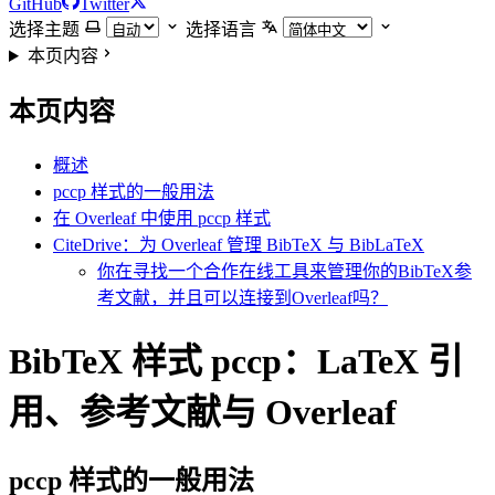
GitHub
Twitter
选择主题
选择语言
本页内容
本页内容
概述
pccp 样式的一般用法
在 Overleaf 中使用 pccp 样式
CiteDrive：为 Overleaf 管理 BibTeX 与 BibLaTeX
你在寻找一个合作在线工具来管理你的BibTeX参
考文献，并且可以连接到Overleaf吗？
BibTeX 样式 pccp：LaTeX 引
用、参考文献与 Overleaf
pccp
样式的一般用法