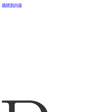
跳转到内容