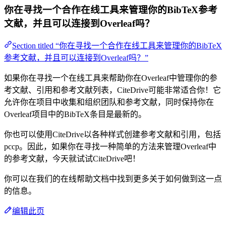
你在寻找一个合作在线工具来管理你的BibTeX参考
文献，并且可以连接到Overleaf吗？
Section titled “你在寻找一个合作在线工具来管理你的BibTeX
参考文献，并且可以连接到Overleaf吗？”
如果你在寻找一个在线工具来帮助你在Overleaf中管理你的参
考文献、引用和参考文献列表，CiteDrive可能非常适合你！它
允许你在项目中收集和组织团队和参考文献，同时保持你在
Overleaf项目中的BibTeX条目是最新的。
你也可以使用CiteDrive以各种样式创建参考文献和引用，包括
pccp。因此，如果你在寻找一种简单的方法来管理Overleaf中
的参考文献，今天就试试CiteDrive吧！
你可以在我们的在线帮助文档中找到更多关于如何做到这一点
的信息。
编辑此页