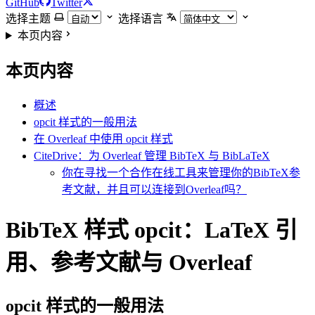
GitHub
Twitter
选择主题
选择语言
本页内容
本页内容
概述
opcit 样式的一般用法
在 Overleaf 中使用 opcit 样式
CiteDrive：为 Overleaf 管理 BibTeX 与 BibLaTeX
你在寻找一个合作在线工具来管理你的BibTeX参
考文献，并且可以连接到Overleaf吗？
BibTeX 样式 opcit：LaTeX 引
用、参考文献与 Overleaf
opcit
样式的一般用法