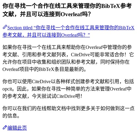
你在寻找一个合作在线工具来管理你的BibTeX参考
文献，并且可以连接到Overleaf吗？
Section titled “你在寻找一个合作在线工具来管理你的BibTeX
参考文献，并且可以连接到Overleaf吗？”
如果你在寻找一个在线工具来帮助你在Overleaf中管理你的参
考文献、引用和参考文献列表，CiteDrive可能非常适合你！它
允许你在项目中收集和组织团队和参考文献，同时保持你在
Overleaf项目中的BibTeX条目是最新的。
你也可以使用CiteDrive以各种样式创建参考文献和引用，包括
opcit。因此，如果你在寻找一种简单的方法来管理Overleaf中
的参考文献，今天就试试CiteDrive吧！
你可以在我们的在线帮助文档中找到更多关于如何做到这一点
的信息。
编辑此页