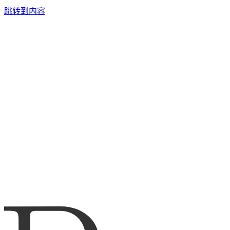
跳转到内容