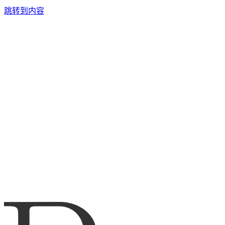
跳转到内容