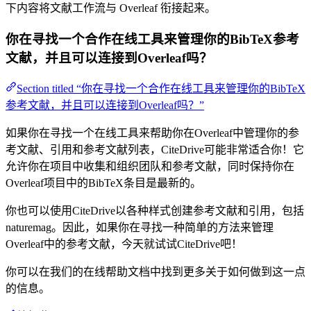
下内容将文献工作流与 Overleaf 衔接起来。
你在寻找一个合作在线工具来管理你的BibTeX参考
文献，并且可以连接到Overleaf吗？
Section titled “你在寻找一个合作在线工具来管理你的BibTeX
参考文献，并且可以连接到Overleaf吗？”
如果你在寻找一个在线工具来帮助你在Overleaf中管理你的参
考文献、引用和参考文献列表，CiteDrive可能非常适合你！它
允许你在项目中收集和组织团队和参考文献，同时保持你在
Overleaf项目中的BibTeX条目是最新的。
你也可以使用CiteDrive以各种样式创建参考文献和引用，包括
naturemag。因此，如果你在寻找一种简单的方法来管理
Overleaf中的参考文献，今天就试试CiteDrive吧！
你可以在我们的在线帮助文档中找到更多关于如何做到这一点
的信息。