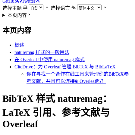
GitHub
Twitter
选择主题
选择语言
本页内容
本页内容
概述
naturemag 样式的一般用法
在 Overleaf 中使用 naturemag 样式
CiteDrive：为 Overleaf 管理 BibTeX 与 BibLaTeX
你在寻找一个合作在线工具来管理你的BibTeX参
考文献，并且可以连接到Overleaf吗？
BibTeX 样式 naturemag：
LaTeX 引用、参考文献与
Overleaf