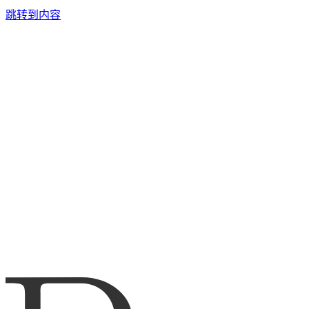
跳转到内容