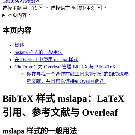
GitHub
Twitter
选择主题
选择语言
本页内容
本页内容
概述
mslapa 样式的一般用法
在 Overleaf 中使用 mslapa 样式
CiteDrive：为 Overleaf 管理 BibTeX 与 BibLaTeX
你在寻找一个合作在线工具来管理你的BibTeX参
考文献，并且可以连接到Overleaf吗？
BibTeX 样式 mslapa：LaTeX
引用、参考文献与 Overleaf
mslapa
样式的一般用法