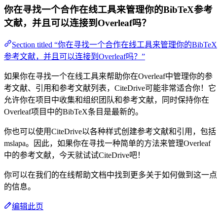
你在寻找一个合作在线工具来管理你的BibTeX参考
文献，并且可以连接到Overleaf吗？
Section titled “你在寻找一个合作在线工具来管理你的BibTeX
参考文献，并且可以连接到Overleaf吗？”
如果你在寻找一个在线工具来帮助你在Overleaf中管理你的参
考文献、引用和参考文献列表，CiteDrive可能非常适合你！它
允许你在项目中收集和组织团队和参考文献，同时保持你在
Overleaf项目中的BibTeX条目是最新的。
你也可以使用CiteDrive以各种样式创建参考文献和引用，包括
mslapa。因此，如果你在寻找一种简单的方法来管理Overleaf
中的参考文献，今天就试试CiteDrive吧！
你可以在我们的在线帮助文档中找到更多关于如何做到这一点
的信息。
编辑此页