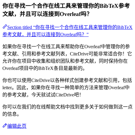
你在寻找一个合作在线工具来管理你的BibTeX参考
文献，并且可以连接到Overleaf吗？
Section titled “你在寻找一个合作在线工具来管理你的BibTeX
参考文献，并且可以连接到Overleaf吗？”
如果你在寻找一个在线工具来帮助你在Overleaf中管理你的参
考文献、引用和参考文献列表，CiteDrive可能非常适合你！它
允许你在项目中收集和组织团队和参考文献，同时保持你在
Overleaf项目中的BibTeX条目是最新的。
你也可以使用CiteDrive以各种样式创建参考文献和引用，包括
letter。因此，如果你在寻找一种简单的方法来管理Overleaf中
的参考文献，今天就试试CiteDrive吧！
你可以在我们的在线帮助文档中找到更多关于如何做到这一点
的信息。
编辑此页