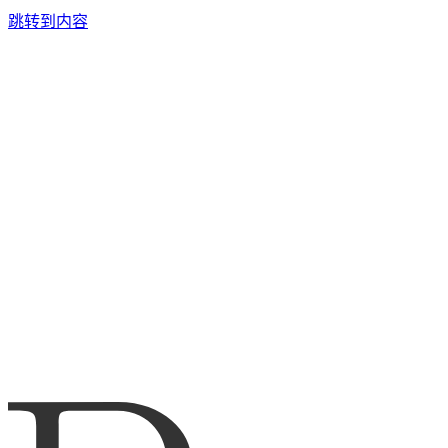
跳转到内容