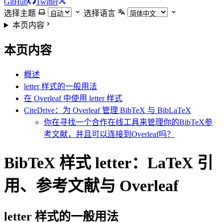
GitHub
Twitter
选择主题
选择语言
本页内容
本页内容
概述
letter 样式的一般用法
在 Overleaf 中使用 letter 样式
CiteDrive：为 Overleaf 管理 BibTeX 与 BibLaTeX
你在寻找一个合作在线工具来管理你的BibTeX参
考文献，并且可以连接到Overleaf吗？
BibTeX 样式 letter：LaTeX 引
用、参考文献与 Overleaf
letter
样式的一般用法