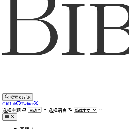
搜索
Ctrl
K
GitHub
Twitter
选择主题
选择语言