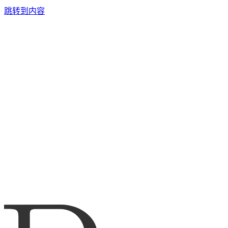
跳转到内容