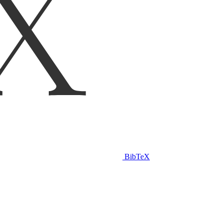
BibTeX