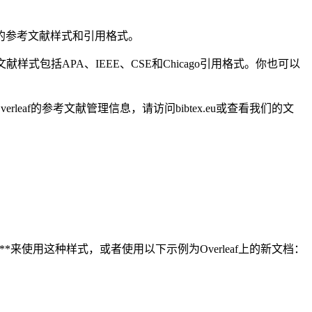
同的参考文献样式和引用格式。
献样式包括APA、IEEE、CSE和Chicago引用格式。你也可以
leaf的参考文献管理信息，请访问bibtex.eu或查看我们的文
**来使用这种样式，或者使用以下示例为Overleaf上的新文档：