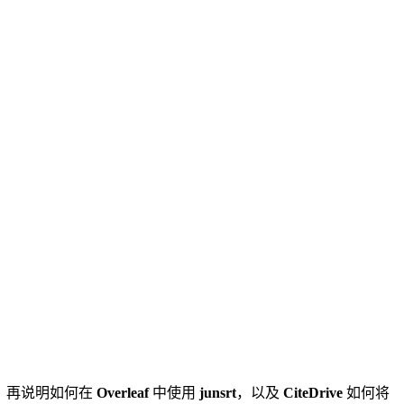
理，再说明如何在
Overleaf
中使用
junsrt
，以及
CiteDrive
如何将