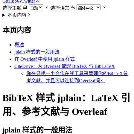
GitHub
Twitter
选择主题
选择语言
本页内容
本页内容
概述
jplain 样式的一般用法
在 Overleaf 中使用 jplain 样式
CiteDrive：为 Overleaf 管理 BibTeX 与 BibLaTeX
你在寻找一个合作在线工具来管理你的BibTeX参
考文献，并且可以连接到Overleaf吗？
BibTeX 样式 jplain：LaTeX 引
用、参考文献与 Overleaf
jplain
样式的一般用法