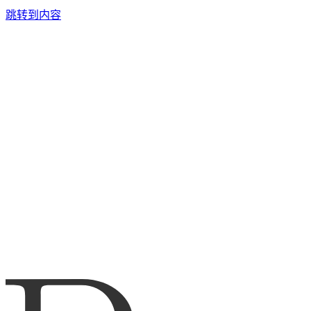
跳转到内容