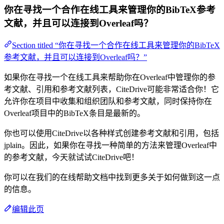
你在寻找一个合作在线工具来管理你的BibTeX参考
文献，并且可以连接到Overleaf吗？
Section titled “你在寻找一个合作在线工具来管理你的BibTeX
参考文献，并且可以连接到Overleaf吗？”
如果你在寻找一个在线工具来帮助你在Overleaf中管理你的参
考文献、引用和参考文献列表，CiteDrive可能非常适合你！它
允许你在项目中收集和组织团队和参考文献，同时保持你在
Overleaf项目中的BibTeX条目是最新的。
你也可以使用CiteDrive以各种样式创建参考文献和引用，包括
jplain。因此，如果你在寻找一种简单的方法来管理Overleaf中
的参考文献，今天就试试CiteDrive吧！
你可以在我们的在线帮助文档中找到更多关于如何做到这一点
的信息。
编辑此页