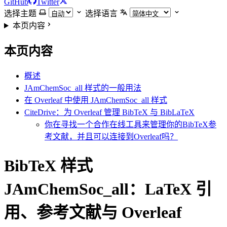
GitHub
Twitter
选择主题
选择语言
本页内容
本页内容
概述
JAmChemSoc_all 样式的一般用法
在 Overleaf 中使用 JAmChemSoc_all 样式
CiteDrive：为 Overleaf 管理 BibTeX 与 BibLaTeX
你在寻找一个合作在线工具来管理你的BibTeX参
考文献，并且可以连接到Overleaf吗？
BibTeX 样式
JAmChemSoc_all：LaTeX 引
用、参考文献与 Overleaf