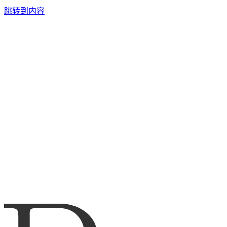
跳转到内容