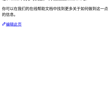
你可以在我们的在线帮助文档中找到更多关于如何做到这一点
的信息。
编辑此页