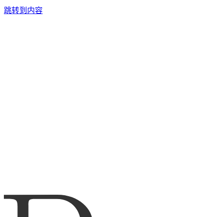
跳转到内容