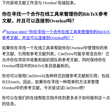
下内容将文献工作流与 Overleaf 衔接起来。
你在寻找一个合作在线工具来管理你的BibTeX参考
文献，并且可以连接到Overleaf吗？
Section titled “你在寻找一个合作在线工具来管理你的BibTeX
参考文献，并且可以连接到Overleaf吗？”
如果你在寻找一个在线工具来帮助你在Overleaf中管理你的参
考文献、引用和参考文献列表，CiteDrive可能非常适合你！它
允许你在项目中收集和组织团队和参考文献，同时保持你在
Overleaf项目中的BibTeX条目是最新的。
你也可以使用CiteDrive以各种样式创建参考文献和引用，包括
IEEEtranS。因此，如果你在寻找一种简单的方法来管理
Overleaf中的参考文献，今天就试试CiteDrive吧！
你可以在我们的在线帮助文档中找到更多关于如何做到这一点
的信息。