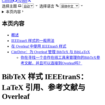
GitHub
Twitter
选择主题
选择语言
本页内容
本页内容
概述
IEEEtranS 样式的一般用法
在 Overleaf 中使用 IEEEtranS 样式
CiteDrive：为 Overleaf 管理 BibTeX 与 BibLaTeX
你在寻找一个合作在线工具来管理你的BibTeX参
考文献，并且可以连接到Overleaf吗？
BibTeX 样式 IEEEtranS：
LaTeX 引用、参考文献与
Overleaf