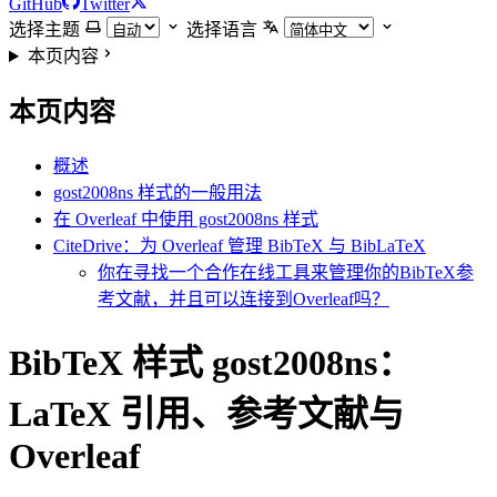
GitHub
Twitter
选择主题
选择语言
本页内容
本页内容
概述
gost2008ns 样式的一般用法
在 Overleaf 中使用 gost2008ns 样式
CiteDrive：为 Overleaf 管理 BibTeX 与 BibLaTeX
你在寻找一个合作在线工具来管理你的BibTeX参
考文献，并且可以连接到Overleaf吗？
BibTeX 样式 gost2008ns：
LaTeX 引用、参考文献与
Overleaf