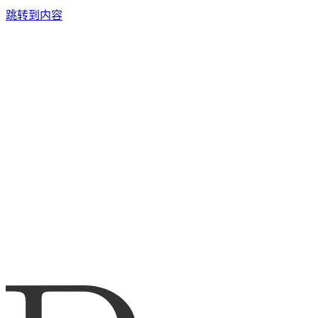
跳转到内容