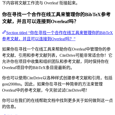
下内容将文献工作流与 Overleaf 衔接起来。
你在寻找一个合作在线工具来管理你的BibTeX参考
文献，并且可以连接到Overleaf吗？
Section titled “你在寻找一个合作在线工具来管理你的BibTeX
参考文献，并且可以连接到Overleaf吗？”
如果你在寻找一个在线工具来帮助你在Overleaf中管理你的参
考文献、引用和参考文献列表，CiteDrive可能非常适合你！它
允许你在项目中收集和组织团队和参考文献，同时保持你在
Overleaf项目中的BibTeX条目是最新的。
你也可以使用CiteDrive以各种样式创建参考文献和引用，包括
gost2008ns。因此，如果你在寻找一种简单的方法来管理
Overleaf中的参考文献，今天就试试CiteDrive吧！
你可以在我们的在线帮助文档中找到更多关于如何做到这一点
的信息。