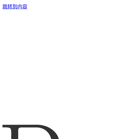
跳转到内容