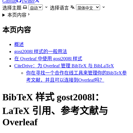
GitHub
Twitter
选择主题
选择语言
本页内容
本页内容
概述
gost2008l 样式的一般用法
在 Overleaf 中使用 gost2008l 样式
CiteDrive：为 Overleaf 管理 BibTeX 与 BibLaTeX
你在寻找一个合作在线工具来管理你的BibTeX参
考文献，并且可以连接到Overleaf吗？
BibTeX 样式 gost2008l：
LaTeX 引用、参考文献与
Overleaf