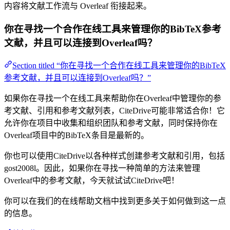
内容将文献工作流与 Overleaf 衔接起来。
你在寻找一个合作在线工具来管理你的BibTeX参考
文献，并且可以连接到Overleaf吗？
Section titled “你在寻找一个合作在线工具来管理你的BibTeX
参考文献，并且可以连接到Overleaf吗？”
如果你在寻找一个在线工具来帮助你在Overleaf中管理你的参
考文献、引用和参考文献列表，CiteDrive可能非常适合你！它
允许你在项目中收集和组织团队和参考文献，同时保持你在
Overleaf项目中的BibTeX条目是最新的。
你也可以使用CiteDrive以各种样式创建参考文献和引用，包括
gost2008l。因此，如果你在寻找一种简单的方法来管理
Overleaf中的参考文献，今天就试试CiteDrive吧！
你可以在我们的在线帮助文档中找到更多关于如何做到这一点
的信息。