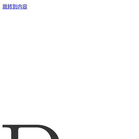
跳转到内容