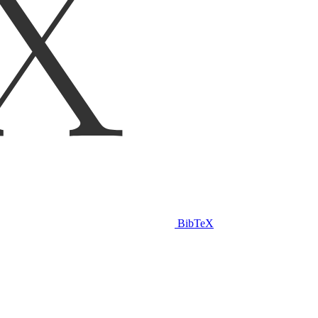
BibTeX