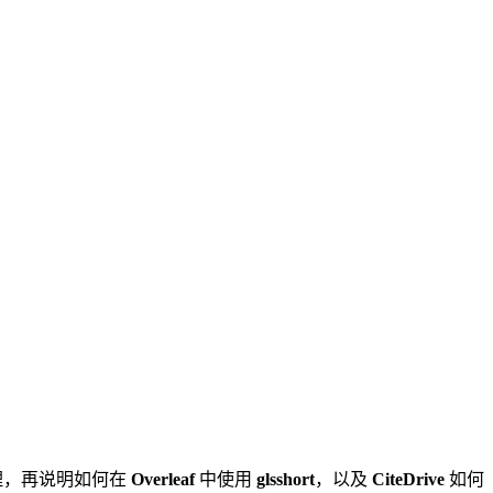
原理，再说明如何在
Overleaf
中使用
glsshort
，以及
CiteDrive
如何