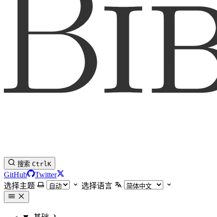
搜索
Ctrl
K
GitHub
Twitter
选择主题
选择语言