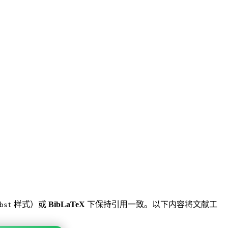
样式）或
BibLaTeX
下保持引用一致。以下内容将文献工
bst