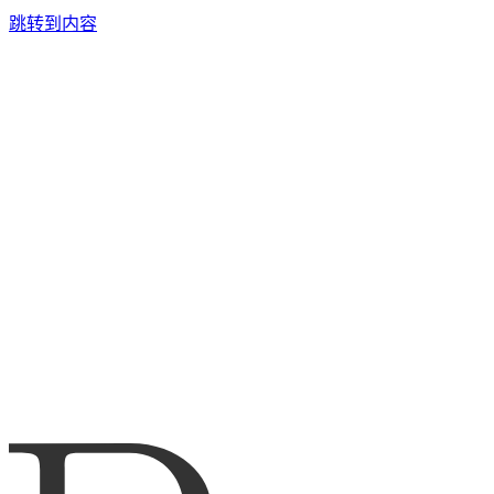
跳转到内容