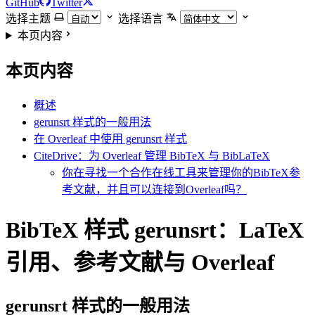
GitHub
Twitter
选择主题
选择语言
本页内容
本页内容
概述
gerunsrt 样式的一般用法
在 Overleaf 中使用 gerunsrt 样式
CiteDrive：为 Overleaf 管理 BibTeX 与 BibLaTeX
你在寻找一个合作在线工具来管理你的BibTeX参
考文献，并且可以连接到Overleaf吗？
BibTeX 样式 gerunsrt：LaTeX
引用、参考文献与 Overleaf
gerunsrt
样式的一般用法