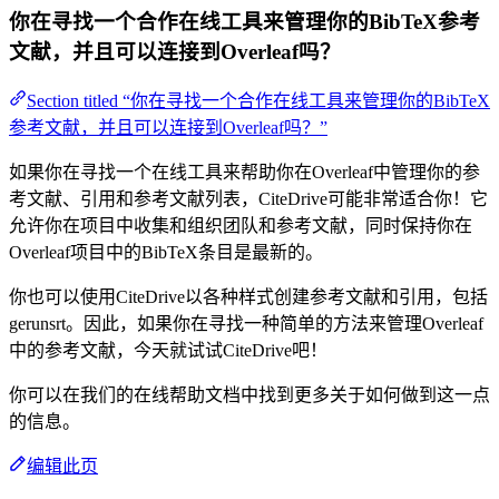
你在寻找一个合作在线工具来管理你的BibTeX参考
文献，并且可以连接到Overleaf吗？
Section titled “你在寻找一个合作在线工具来管理你的BibTeX
参考文献，并且可以连接到Overleaf吗？”
如果你在寻找一个在线工具来帮助你在Overleaf中管理你的参
考文献、引用和参考文献列表，CiteDrive可能非常适合你！它
允许你在项目中收集和组织团队和参考文献，同时保持你在
Overleaf项目中的BibTeX条目是最新的。
你也可以使用CiteDrive以各种样式创建参考文献和引用，包括
gerunsrt。因此，如果你在寻找一种简单的方法来管理Overleaf
中的参考文献，今天就试试CiteDrive吧！
你可以在我们的在线帮助文档中找到更多关于如何做到这一点
的信息。
编辑此页