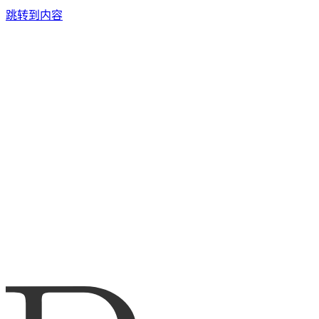
跳转到内容