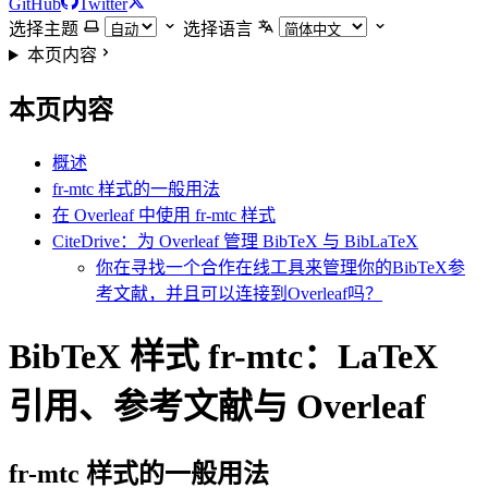
GitHub
Twitter
选择主题
选择语言
本页内容
本页内容
概述
fr-mtc 样式的一般用法
在 Overleaf 中使用 fr-mtc 样式
CiteDrive：为 Overleaf 管理 BibTeX 与 BibLaTeX
你在寻找一个合作在线工具来管理你的BibTeX参
考文献，并且可以连接到Overleaf吗？
BibTeX 样式 fr-mtc：LaTeX
引用、参考文献与 Overleaf
fr-mtc
样式的一般用法