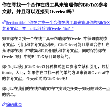
你在寻找一个合作在线工具来管理你的BibTeX参考
文献，并且可以连接到Overleaf吗？
Section titled “你在寻找一个合作在线工具来管理你的BibTeX
参考文献，并且可以连接到Overleaf吗？”
如果你在寻找一个在线工具来帮助你在Overleaf中管理你的参
考文献、引用和参考文献列表，CiteDrive可能非常适合你！它
允许你在项目中收集和组织团队和参考文献，同时保持你在
Overleaf项目中的BibTeX条目是最新的。
你也可以使用CiteDrive以各种样式创建参考文献和引用，包括
fr-mtc。因此，如果你在寻找一种简单的方法来管理Overleaf中
的参考文献，今天就试试CiteDrive吧！
你可以在我们的在线帮助文档中找到更多关于如何做到这一点
的信息。
编辑此页