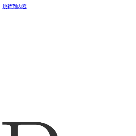
跳转到内容