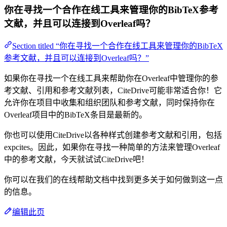
你在寻找一个合作在线工具来管理你的BibTeX参考
文献，并且可以连接到Overleaf吗？
Section titled “你在寻找一个合作在线工具来管理你的BibTeX
参考文献，并且可以连接到Overleaf吗？”
如果你在寻找一个在线工具来帮助你在Overleaf中管理你的参
考文献、引用和参考文献列表，CiteDrive可能非常适合你！它
允许你在项目中收集和组织团队和参考文献，同时保持你在
Overleaf项目中的BibTeX条目是最新的。
你也可以使用CiteDrive以各种样式创建参考文献和引用，包括
expcites。因此，如果你在寻找一种简单的方法来管理Overleaf
中的参考文献，今天就试试CiteDrive吧！
你可以在我们的在线帮助文档中找到更多关于如何做到这一点
的信息。
编辑此页