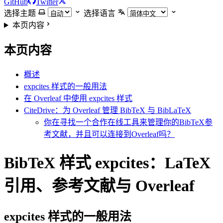
GitHub
Twitter
选择主题
选择语言
本页内容
本页内容
概述
expcites 样式的一般用法
在 Overleaf 中使用 expcites 样式
CiteDrive：为 Overleaf 管理 BibTeX 与 BibLaTeX
你在寻找一个合作在线工具来管理你的BibTeX参
考文献，并且可以连接到Overleaf吗？
BibTeX 样式 expcites：LaTeX
引用、参考文献与 Overleaf
expcites
样式的一般用法