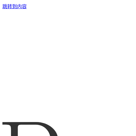
跳转到内容