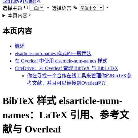
GitHub
Twitter
选择主题
选择语言
本页内容
本页内容
概述
elsarticle-num-names 样式的一般用法
在 Overleaf 中使用 elsarticle-num-names 样式
CiteDrive：为 Overleaf 管理 BibTeX 与 BibLaTeX
你在寻找一个合作在线工具来管理你的BibTeX参
考文献，并且可以连接到Overleaf吗？
BibTeX 样式 elsarticle-num-
names：LaTeX 引用、参考文
献与 Overleaf