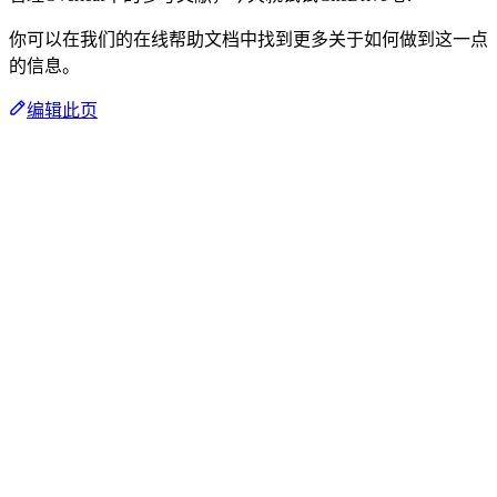
你可以在我们的在线帮助文档中找到更多关于如何做到这一点
的信息。
编辑此页