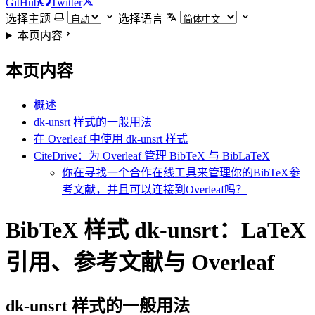
GitHub
Twitter
选择主题
选择语言
本页内容
本页内容
概述
dk-unsrt 样式的一般用法
在 Overleaf 中使用 dk-unsrt 样式
CiteDrive：为 Overleaf 管理 BibTeX 与 BibLaTeX
你在寻找一个合作在线工具来管理你的BibTeX参
考文献，并且可以连接到Overleaf吗？
BibTeX 样式 dk-unsrt：LaTeX
引用、参考文献与 Overleaf
dk-unsrt
样式的一般用法