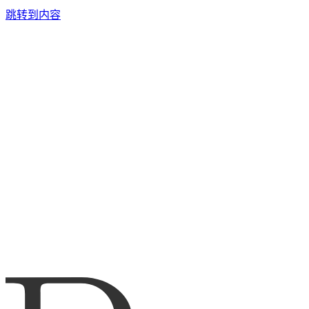
跳转到内容