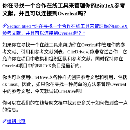
你在寻找一个合作在线工具来管理你的BibTeX参考
文献，并且可以连接到Overleaf吗？
Section titled “你在寻找一个合作在线工具来管理你的BibTeX
参考文献，并且可以连接到Overleaf吗？”
如果你在寻找一个在线工具来帮助你在Overleaf中管理你的参
考文献、引用和参考文献列表，CiteDrive可能非常适合你！它
允许你在项目中收集和组织团队和参考文献，同时保持你在
Overleaf项目中的BibTeX条目是最新的。
你也可以使用CiteDrive以各种样式创建参考文献和引用，包括
dk-unsrt。因此，如果你在寻找一种简单的方法来管理Overleaf
中的参考文献，今天就试试CiteDrive吧！
你可以在我们的在线帮助文档中找到更多关于如何做到这一点
的信息。
编辑此页