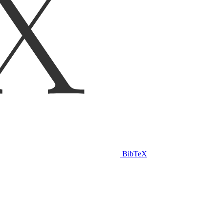
BibTeX