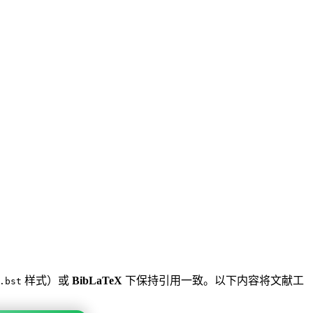
样式）或
BibLaTeX
下保持引用一致。以下内容将文献工
.bst