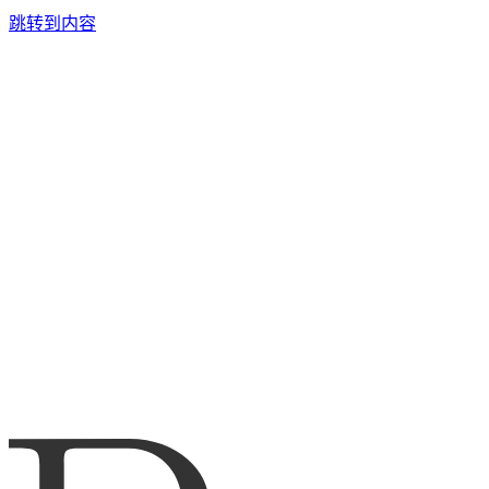
跳转到内容