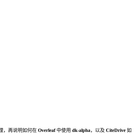
原理，再说明如何在
Overleaf
中使用
dk-alpha
，以及
CiteDrive
如