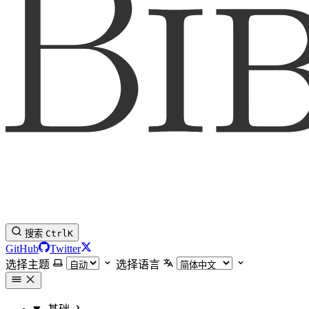
搜索
Ctrl
K
GitHub
Twitter
选择主题
选择语言